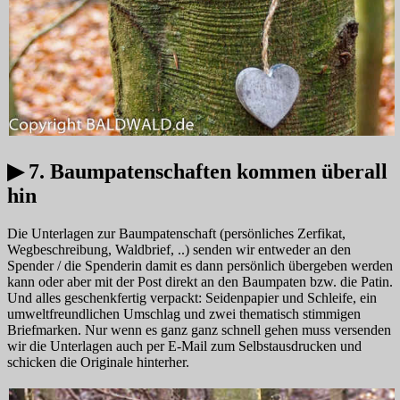
▶ 7. Baumpatenschaften kommen überall
hin
Die Unterlagen zur Baumpatenschaft (persönliches Zerfikat,
Wegbeschreibung, Waldbrief, ..) senden wir entweder an den
Spender / die Spenderin damit es dann persönlich übergeben werden
kann oder aber mit der Post direkt an den Baumpaten bzw. die Patin.
Und alles geschenkfertig verpackt: Seidenpapier und Schleife, ein
umweltfreundlichen Umschlag und zwei thematisch stimmigen
Briefmarken. Nur wenn es ganz ganz schnell gehen muss versenden
wir die Unterlagen auch per E-Mail zum Selbstausdrucken und
schicken die Originale hinterher.