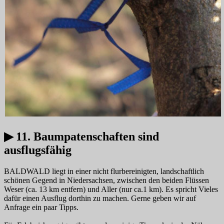
▶ 11. Baumpatenschaften sind
ausflugsfähig
BALDWALD liegt in einer nicht flurbereinigten, landschaftlich
schönen Gegend in Niedersachsen, zwischen den beiden Flüssen
Weser (ca. 13 km entfern) und Aller (nur ca.1 km). Es spricht Vieles
dafür einen Ausflug dorthin zu machen. Gerne geben wir auf
Anfrage ein paar Tipps.