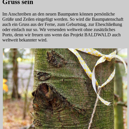
Gruss sein
Im Anschreiben an den neuen Baumpaten können persönliche
Grüße und Zeilen eingefügt werden. So wird die Baumpatenschaft
auch ein Gruss aus der Ferne, zum Geburtstag, zur Eheschließung
oder einfach nur so. Wir versenden weltweit ohne zusätzliches
Porto, denn wir freuen uns wenn das Projekt BALDWALD auch
weltweit bekannter wird.