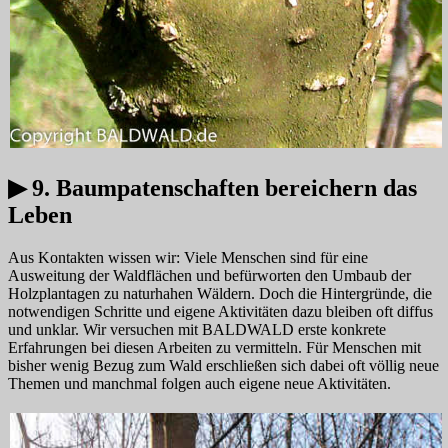
▶ 9. Baumpatenschaften bereichern das
Leben
Aus Kontakten wissen wir: Viele Menschen sind für eine
Ausweitung der Waldflächen und befürworten den Umbaub der
Holzplantagen zu naturhahen Wäldern. Doch die Hintergründe, die
notwendigen Schritte und eigene Aktivitäten dazu bleiben oft diffus
und unklar. Wir versuchen mit BALDWALD erste konkrete
Erfahrungen bei diesen Arbeiten zu vermitteln. Für Menschen mit
bisher wenig Bezug zum Wald erschließen sich dabei oft völlig neue
Themen und manchmal folgen auch eigene neue Aktivitäten.