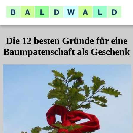
Die 12 besten Gründe für eine
Baumpatenschaft als Geschenk