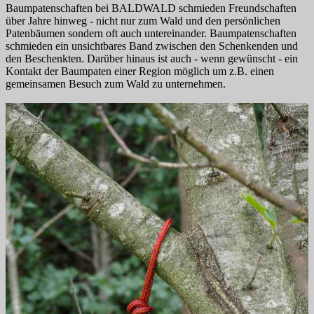
Baumpatenschaften bei BALDWALD schmieden Freundschaften
über Jahre hinweg - nicht nur zum Wald und den persönlichen
Patenbäumen sondern oft auch untereinander. Baumpatenschaften
schmieden ein unsichtbares Band zwischen den Schenkenden und
den Beschenkten. Darüber hinaus ist auch - wenn gewünscht - ein
Kontakt der Baumpaten einer Region möglich um z.B. einen
gemeinsamen Besuch zum Wald zu unternehmen.