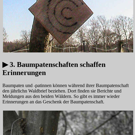
▶ 3. Baumpatenschaften schaffen
Erinnerungen
Baumpaten und -patinnen können während ihrer Baumpatenschaft
den jährlichn Waldbrief beziehen. Dort finden sie Berichte und
Meldungen aus den beiden Wäldern. So gibt es immer wieder
Erinnerungen an das Geschenk der Baumpatenschaft.