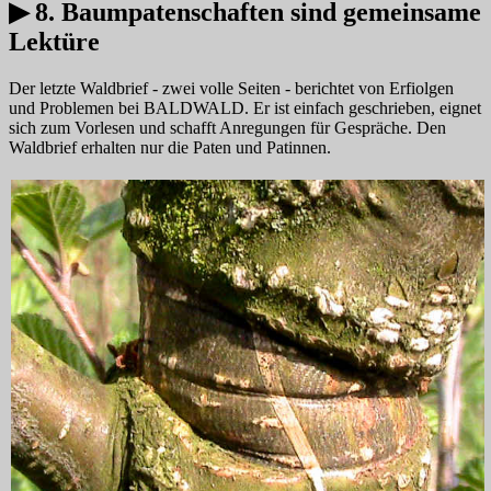
▶ 8. Baumpatenschaften sind gemeinsame
Lektüre
Der letzte Waldbrief - zwei volle Seiten - berichtet von Erfiolgen
und Problemen bei BALDWALD. Er ist einfach geschrieben, eignet
sich zum Vorlesen und schafft Anregungen für Gespräche. Den
Waldbrief erhalten nur die Paten und Patinnen.