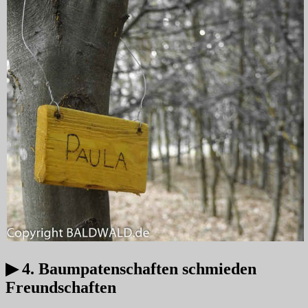
▶ 4. Baumpatenschaften schmieden
Freundschaften