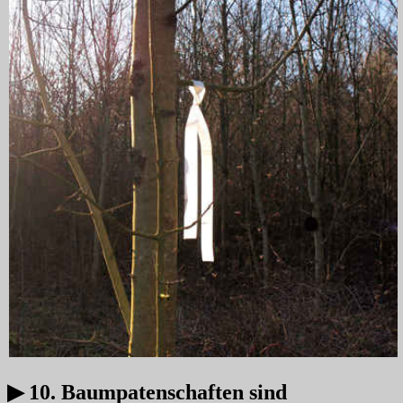
▶ 10. Baumpatenschaften sind