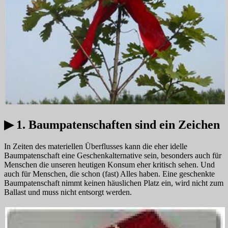
▶ 1. Baumpatenschaften sind ein Zeichen
In Zeiten des materiellen Überflusses kann die eher idelle
Baumpatenschaft eine Geschenkalternative sein, besonders auch für
Menschen die unseren heutigen Konsum eher kritisch sehen. Und
auch für Menschen, die schon (fast) Alles haben. Eine geschenkte
Baumpatenschaft nimmt keinen häuslichen Platz ein, wird nicht zum
Ballast und muss nicht entsorgt werden.