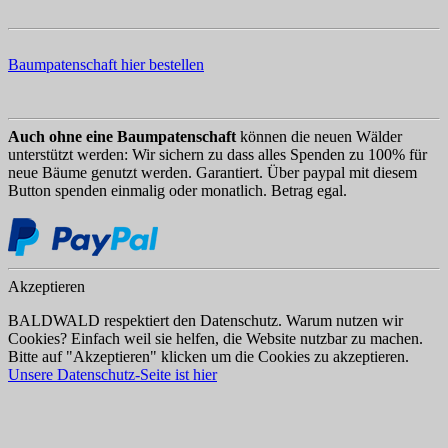
Baumpatenschaft hier bestellen
Auch ohne eine Baumpatenschaft
können die neuen Wälder
unterstützt werden: Wir sichern zu dass alles Spenden zu 100% für
neue Bäume genutzt werden. Garantiert. Über paypal mit diesem
Button spenden einmalig oder monatlich. Betrag egal.
Akzeptieren
BALDWALD respektiert den Datenschutz. Warum nutzen wir
Cookies? Einfach weil sie helfen, die Website nutzbar zu machen.
Bitte auf "Akzeptieren" klicken um die Cookies zu akzeptieren.
Unsere Datenschutz-Seite ist hier