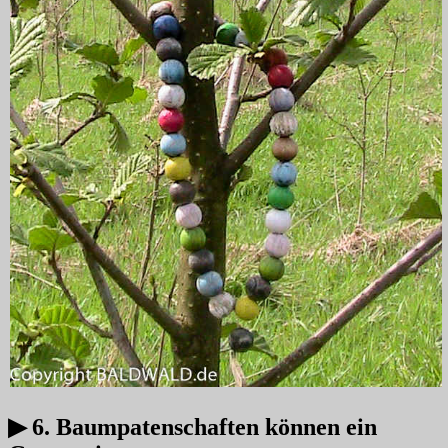
▶ 6. Baumpatenschaften können ein