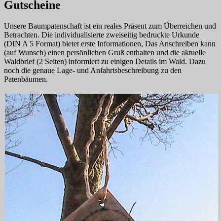
Gutscheine
Unsere Baumpatenschaft ist ein reales Präsent zum Überreichen und
Betrachten. Die individualisierte zweiseitig bedruckte Urkunde
(DIN A 5 Format) bietet erste Informationen, Das Anschreiben kann
(auf Wunsch) einen persönlichen Gruß enthalten und die aktuelle
Waldbrief (2 Seiten) informiert zu einigen Details im Wald. Dazu
noch die genaue Lage- und Anfahrtsbeschreibung zu den
Patenbäumen.