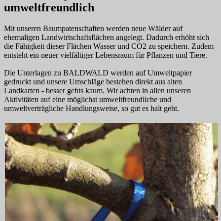
umweltfreundlich
Mit unseren Baumpatenschaften werden neue Wälder auf
ehemaligen Landwirtschaftsflächen angelegt. Dadurch erhöht sich
die Fähigkeit dieser Flächen Wasser und CO2 zu speichern. Zudem
entsteht ein neuer vielfältiger Lebensraum für Pflanzen und Tiere.
Die Unterlagen zu BALDWALD werden auf Umweltpapier
gedruckt und unsere Umschläge bestehen direkt aus alten
Landkarten - besser gehts kaum. Wir achten in allen unseren
Aktivitäten auf eine möglichst umweltfreundliche und
umweltverträgliche Handlungsweise, so gut es halt geht.