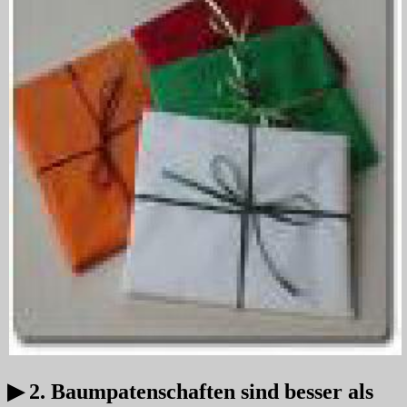
▶ 2. Baumpatenschaften sind besser als