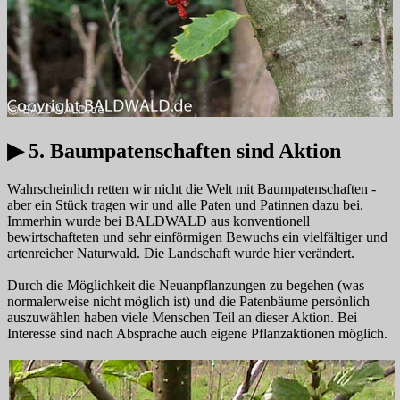
▶ 5. Baumpatenschaften sind Aktion
Wahrscheinlich retten wir nicht die Welt mit Baumpatenschaften -
aber ein Stück tragen wir und alle Paten und Patinnen dazu bei.
Immerhin wurde bei BALDWALD aus konventionell
bewirtschafteten und sehr einförmigen Bewuchs ein vielfältiger und
artenreicher Naturwald. Die Landschaft wurde hier verändert.
Durch die Möglichkeit die Neuanpflanzungen zu begehen (was
normalerweise nicht möglich ist) und die Patenbäume persönlich
auszuwählen haben viele Menschen Teil an dieser Aktion. Bei
Interesse sind nach Absprache auch eigene Pflanzaktionen möglich.