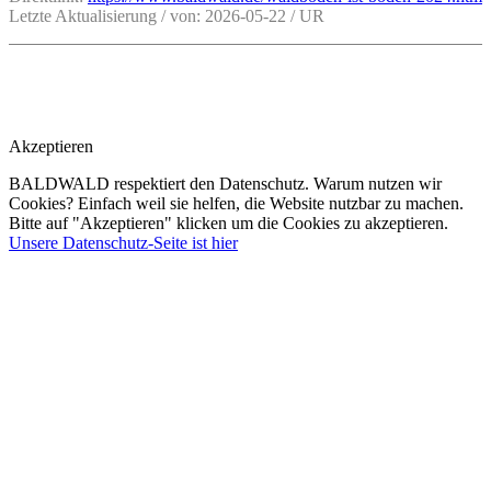
Letzte Aktualisierung / von: 2026-05-22 / UR
Akzeptieren
BALDWALD respektiert den Datenschutz. Warum nutzen wir
Cookies? Einfach weil sie helfen, die Website nutzbar zu machen.
Bitte auf "Akzeptieren" klicken um die Cookies zu akzeptieren.
Unsere Datenschutz-Seite ist hier